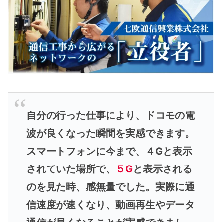
自分の行った仕事により、ドコモの電
波が良くなった瞬間を実感できます。
スマートフォンに今まで、４Gと表示
されていた場所で、
５G
と表示される
のを見た時、感無量でした。実際に通
信速度が速くなり、動画再生やデータ