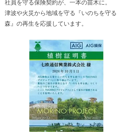
社員を守る保険契約が、一本の苗木に。
津波や火災から地域を守る『いのちを守る
森』の再生を応援しています。