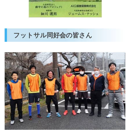
フットサル同好会の皆さん