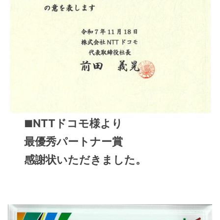
NTTドコモ様より
■
最優秀パートナー賞
感謝状いただきました。