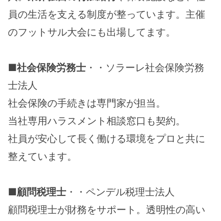
員の生活を支える制度が整っています。主催
のフットサル大会にも出場してます。
■
社会保険労務士
・・ソラーレ社会保険労務
士法人
社会保険の手続きは専門家が担当。
当社専用ハラスメント相談窓口も契約。
社員が安心して長く働ける環境をプロと共に
整えています。
■
顧問税理士
・・ペンデル税理士法人
顧問税理士が財務をサポート。透明性の高い