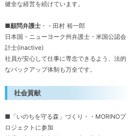
健全な経営を続けています。
■
顧問弁護士
・・田村 裕一郎
日本国・ニューヨーク州弁護士・米国公認会
計士(inactive)
社員が安心して仕事に専念できるよう、法的
なバックアップ体制も万全です。
社会貢献
■「いのちを守る森」づくり・・MORINOプ
ロジェクトに参加