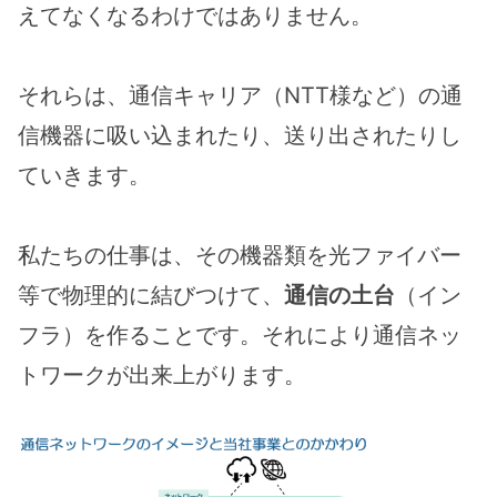
えてなくなるわけではありません。
それらは、通信キャリア（NTT様など）の通
信機器に吸い込まれたり、送り出されたりし
ていきます。
私たちの仕事は、その機器類を光ファイバー
等で物理的に結びつけて、
通信の土台
（イン
フラ）を作ることです。それにより通信ネッ
トワークが出来上がります。