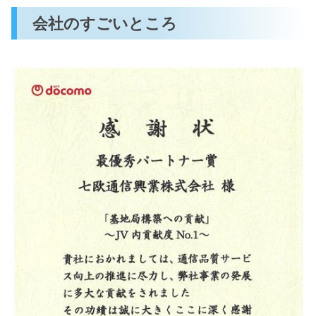
会社のすごいところ