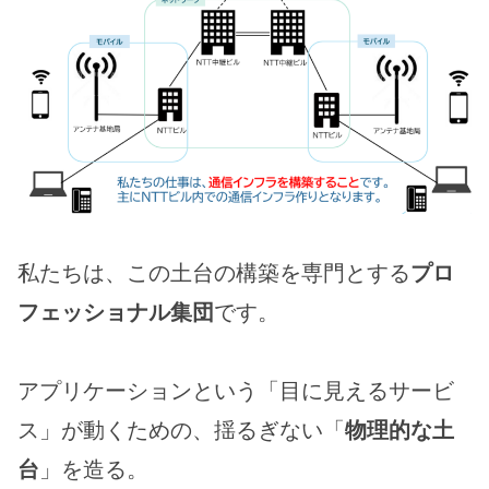
私たちは、この土台の構築を専門とする
プロ
フェッショナル集団
です。
アプリケーションという「目に見えるサービ
ス」が動くための、揺るぎない「
物理的な土
台
」を造る。