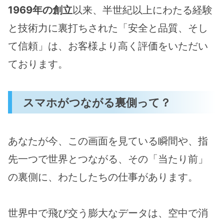
1969年の創立
以来、半世紀以上にわたる経験
と技術力に裏打ちされた「安全と品質、そし
て信頼」は、お客様より高く評価をいただい
ております。
スマホがつながる裏側って？
あなたが今、この画面を見ている瞬間や、指
先一つで世界とつながる、その「当たり前」
の裏側に、わたしたちの仕事があります。
世界中で飛び交う膨大なデータは、空中で消