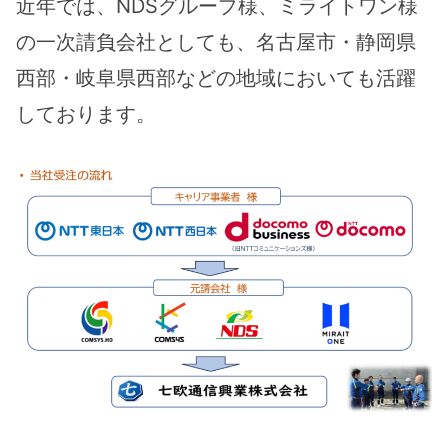
近年では、NDSグループ様、ミライトワン様
の一次請負会社としても、名古屋市・静岡県
西部・岐阜県西部などの地域においても活躍
しております。