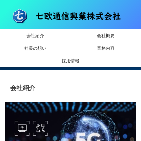
会社紹介
会社概要
社長の想い
業務内容
採用情報
会社紹介