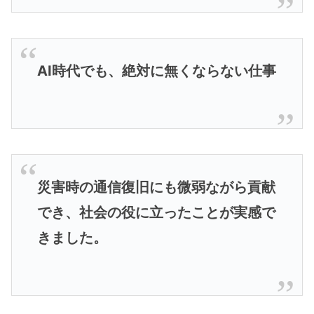
AI時代でも、絶対に無くならない仕事
災害時の通信復旧にも微弱ながら貢献
でき、社会の役に立ったことが実感で
きました。