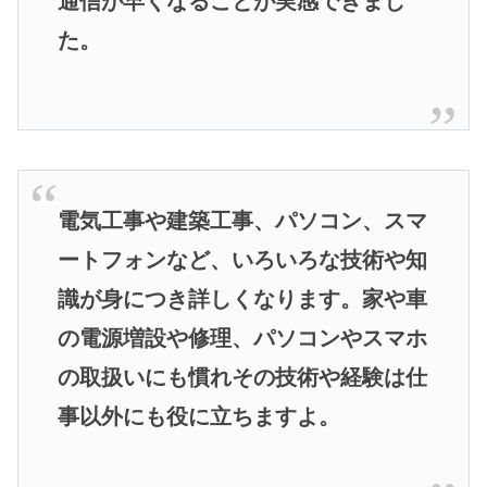
通信が早くなることが実感できまし
た。
電気工事や建築工事、パソコン、スマ
ートフォンなど、いろいろな技術や知
識が身につき詳しくなります。家や車
の電源増設や修理、パソコンやスマホ
の取扱いにも慣れその技術や経験は仕
事以外にも役に立ちますよ。